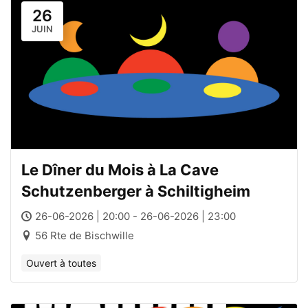
26
JUIN
Le Dîner du Mois à La Cave
Schutzenberger à Schiltigheim
26-06-2026 | 20:00 - 26-06-2026 | 23:00
56 Rte de Bischwille
Ouvert à toutes