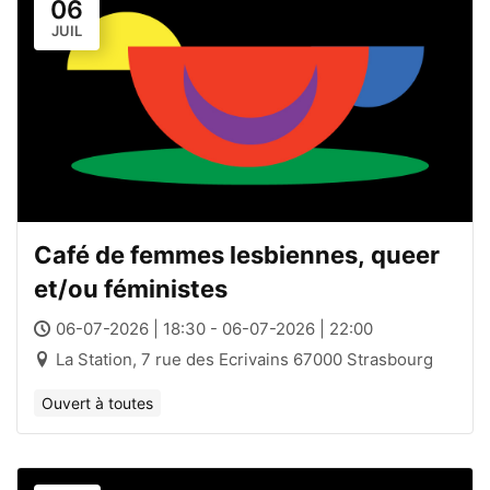
06
JUIL
Café de femmes lesbiennes, queer
et/ou féministes
06-07-2026 | 18:30 - 06-07-2026 | 22:00
La Station, 7 rue des Ecrivains 67000 Strasbourg
Ouvert à toutes