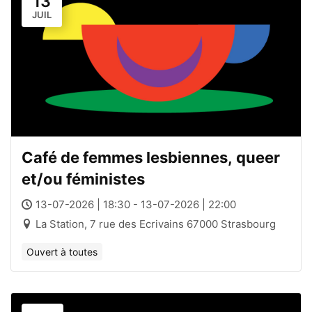
13
JUIL
Café de femmes lesbiennes, queer
et/ou féministes
13-07-2026 | 18:30 - 13-07-2026 | 22:00
La Station, 7 rue des Ecrivains 67000 Strasbourg
Ouvert à toutes