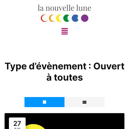
Type d’évènement :
Ouvert
à toutes
27