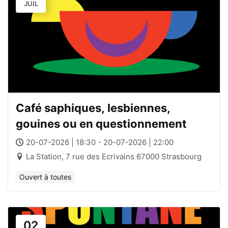
JUIL
Café saphiques, lesbiennes,
gouines ou en questionnement
20-07-2026 | 18:30 - 20-07-2026 | 22:00
La Station, 7 rue des Ecrivains 67000 Strasbourg
Ouvert à toutes
02