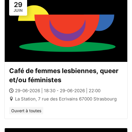
29
JUIN
Café de femmes lesbiennes, queer
et/ou féministes
29-06-2026 | 18:30 - 29-06-2026 | 22:00
La Station, 7 rue des Ecrivains 67000 Strasbourg
Ouvert à toutes