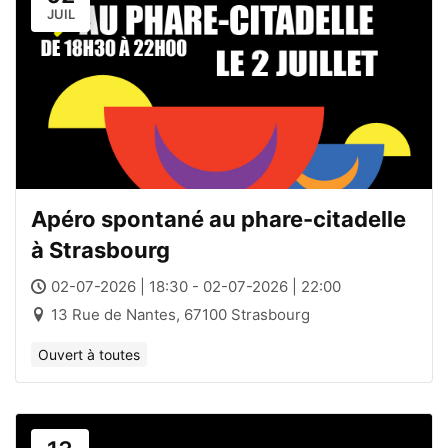
JUIL
Apéro spontané au phare-citadelle
à Strasbourg
02-07-2026 | 18:30 - 02-07-2026 | 22:00
13 Rue de Nantes, 67100 Strasbourg
Ouvert à toutes