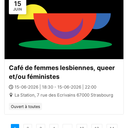
15
JUIN
Café de femmes lesbiennes, queer
et/ou féministes
15-06-2026 | 18:30 - 15-06-2026 | 22:00
La Station, 7 rue des Ecrivains 67000 Strasbourg
Ouvert à toutes