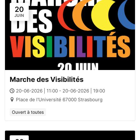
20
JUIN
Marche des Visibilités
20-06-2026 | 11:00 - 20-06-2026 | 19:00
Place de l'Université 67000 Strasbourg
Ouvert à toutes