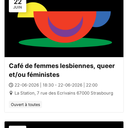
22
JUIN
Café de femmes lesbiennes, queer
et/ou féministes
22-06-2026 | 18:30 - 22-06-2026 | 22:00
La Station, 7 rue des Ecrivains 67000 Strasbourg
Ouvert à toutes