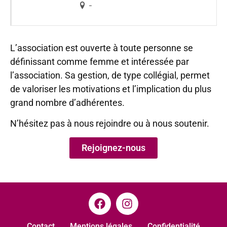
-
L’association est ouverte à toute personne se
définissant comme femme et intéressée par
l’association. Sa gestion, de type collégial, permet
de valoriser les motivations et l’implication du plus
grand nombre d’adhérentes.
N’hésitez pas à nous rejoindre ou à nous soutenir.
Rejoignez-nous
Contact
Mentions légales
Confidentialité