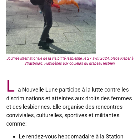
Journée internationale de la visibilité lesbienne, le 27 avril 2024, place Kléber à
Strasbourg. Fumigènes aux couleurs du drapeau lesbien.
L
a Nouvelle Lune participe à la lutte contre les
discriminations et atteintes aux droits des femmes
et des lesbiennes. Elle organise des rencontres
conviviales, culturelles, sportives et militantes
comme:
Le rendez-vous hebdomadaire à la Station