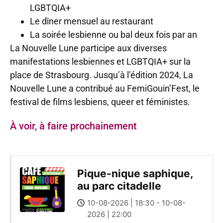
LGBTQIA+
Le dîner mensuel au restaurant
La soirée lesbienne ou bal deux fois par an
La Nouvelle Lune participe aux diverses
manifestations lesbiennes et LGBTQIA+ sur la
place de Strasbourg. Jusqu’à l’édition 2024, La
Nouvelle Lune a contribué au FemiGouin’Fest, le
festival
de films lesbiens, queer et féministes.
À voir, à faire prochainement
Pique-nique saphique,
au parc citadelle
10-08-2026 | 18:30 - 10-08-
2026 | 22:00