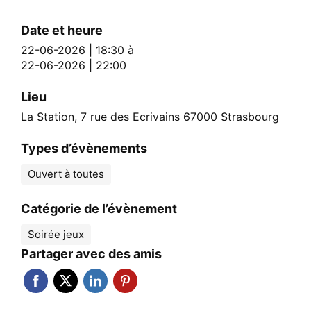
Date et heure
22-06-2026 | 18:30
à
22-06-2026 | 22:00
Lieu
La Station, 7 rue des Ecrivains 67000 Strasbourg
Types d’évènements
Ouvert à toutes
Catégorie de l’évènement
Soirée jeux
Partager avec des amis