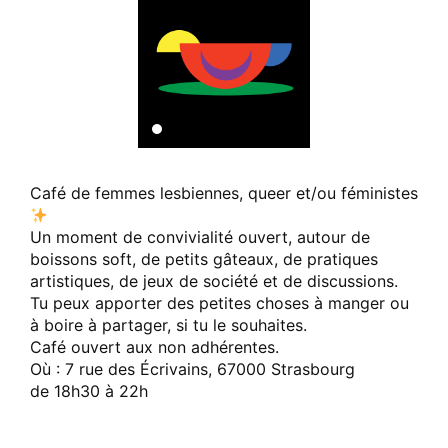
Café de femmes lesbiennes, queer et/ou féministes
Un moment de convivialité ouvert, autour de
boissons soft, de petits gâteaux, de pratiques
artistiques, de jeux de société et de discussions.
Tu peux apporter des petites choses à manger ou
à boire à partager, si tu le souhaites.
Café ouvert aux non adhérentes.
Où : 7 rue des Écrivains, 67000 Strasbourg
de 18h30 à 22h