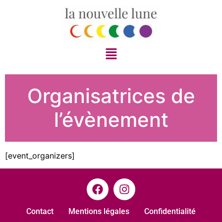
Organisatrices de
l’évènement
[event_organizers]
Contact
Mentions légales
Confidentialité