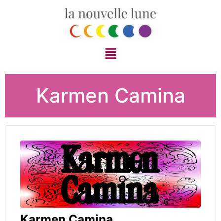
Karmen Camina
Karmen Camina