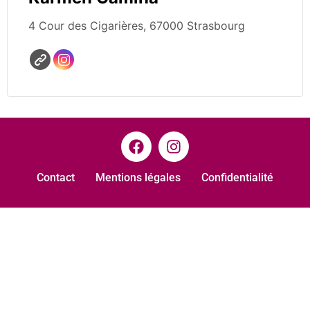
4 Cour des Cigarières, 67000 Strasbourg
Contact
Mentions légales
Confidentialité