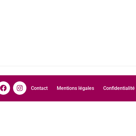
Contact
Mentions légales
Confidentialité