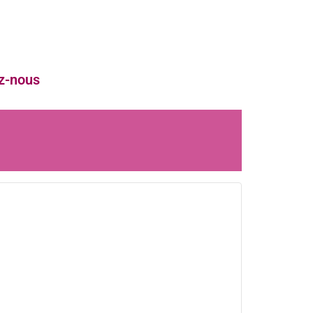
z-nous