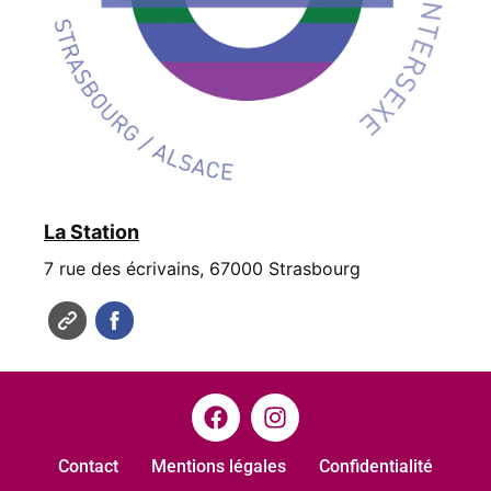
La Station
7 rue des écrivains, 67000 Strasbourg
Contact
Mentions légales
Confidentialité