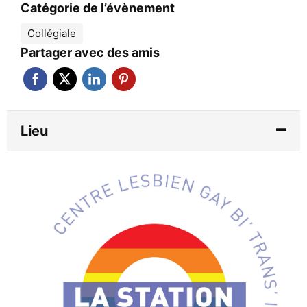
Catégorie de l’évènement
Collégiale
Partager avec des amis
Lieu