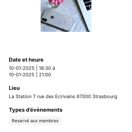
Date et heure
10-01-2025 | 18:30
à
10-01-2025 | 21:00
Lieu
La Station 7 rue des Ecrivains 67000 Strasbourg
Types d’évènements
Reservé aux membres